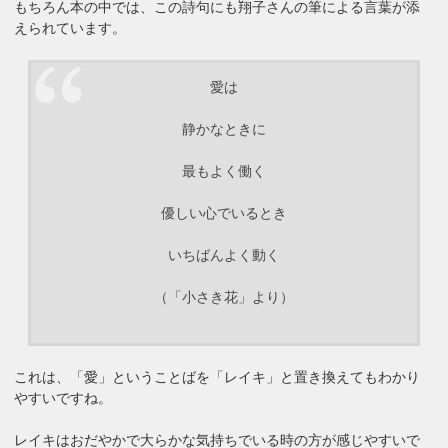
もちろん本の中では、この詩句にも翔子さんの筆による言葉が添
えられています。
愛は
静かなときに
最もよく働く
優しい心でいるとき
いちばんよく動く
（「小さき花」より）
これは、「愛」ということばを「レイキ」と置き換えてもわかり
やすいですね。
レイキはおだやかで大らかな気持ちでいる時の方が感じやすいで