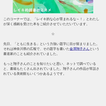
このコーナーでは、「レイキ的な心が育まれるな～！」とわたし
が深く感銘を受けた本をご紹介させていただいています。
☆
先日、「ともに生きる」という力強い題字に目が留まりました。
それは神奈川県の広報で、その題字を書いた
金澤翔子さん
という
書道家のことも紹介されていました。
もっと翔子さんのことを知りたいと思い、ネットで調べている
と、書籍もたくさん出されていました。翔子さんの作品が常設さ
れている美術館もいくつかあるようです。