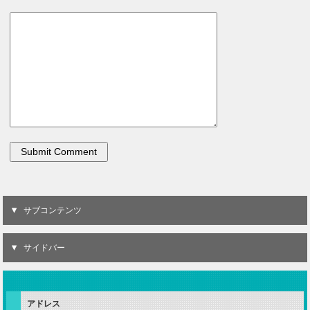
サブコンテンツ
サイドバー
アドレス