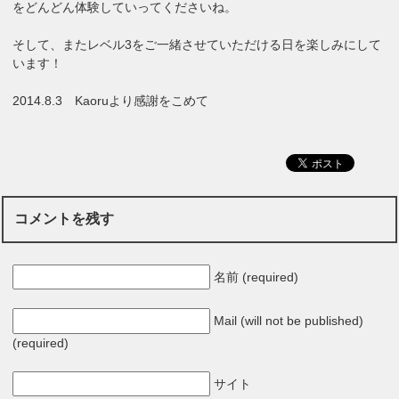
をどんどん体験していってくださいね。
そして、またレベル3をご一緒させていただける日を楽しみにして
います！
2014.8.3 Kaoruより感謝をこめて
コメントを残す
名前 (required)
Mail (will not be published)
(required)
サイト