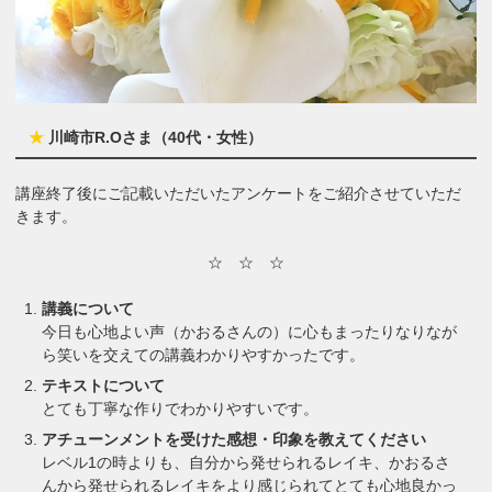
★
川崎市R.Oさま（40代・女性）
講座終了後にご記載いただいたアンケートをご紹介させていただ
きます。
☆ ☆ ☆
講義について
今日も心地よい声（かおるさんの）に心もまったりなりなが
ら笑いを交えての講義わかりやすかったです。
テキストについて
とても丁寧な作りでわかりやすいです。
アチューンメントを受けた感想・印象を教えてください
レベル1の時よりも、自分から発せられるレイキ、かおるさ
んから発せられるレイキをより感じられてとても心地良かっ