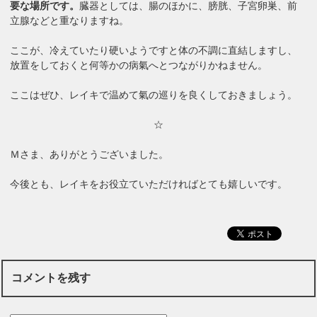
要な場所です。
臓器としては、腸のほかに、膀胱、子宮卵巣、前
立腺などと重なりますね。
ここが、冷えていたり硬いようですと体の不調に直結しますし、
放置をしておくと何等かの病氣へとつながりかねません。
ここはぜひ、レイキで温めて氣の巡りを良くしておきましょう。
☆
Ｍさま、ありがとうございました。
今後とも、レイキをお役立ていただければとても嬉しいです。
コメントを残す