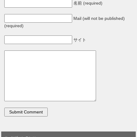
名前 (required)
Mail (will not be published)
(required)
サイト