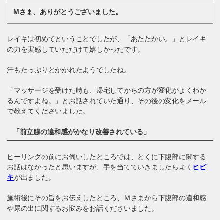
Mさま、ありがとうございました。
レイキは初めてということでしたが、「あたたかい。」とレイキ
の力を実感していただけて嬉しかったです。
汗もたっぷりとかかれたようでしたね。
「マッサージを受けた時も、帰宅してからの方が変化がよくわか
るんですよね。」とお話されていた通り、その後の変化をメール
で教えてくださいました。
「前立腺の違和感がかなり改善されている」
ヒーリングの前にお伺いしたところでは、とくに下腹部に関する
お話はなかったと思いますが、手を当てていきましたらよく
ヒビ
キ
が出ました。
施術後にその旨をお伝えしたところ、Ｍさまから下腹部の違和感
や尿の出に関するお悩みをお話くださいました。