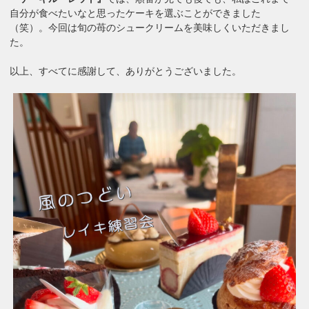
自分が食べたいなと思ったケーキを選ぶことができました
（笑）。今回は旬の苺のシュークリームを美味しくいただきまし
た。
以上、すべてに感謝して、ありがとうございました。