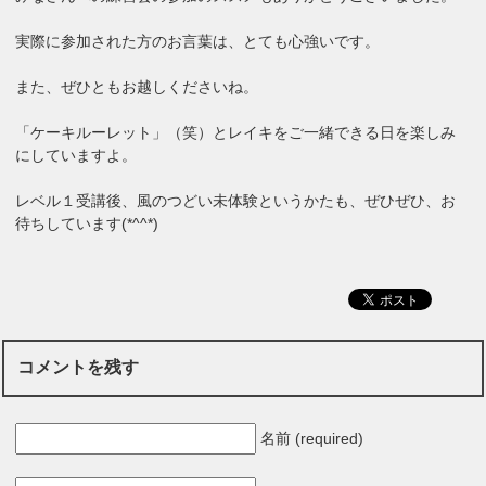
実際に参加された方のお言葉は、とても心強いです。
また、ぜひともお越しくださいね。
「ケーキルーレット」（笑）とレイキをご一緒できる日を楽しみ
にしていますよ。
レベル１受講後、風のつどい未体験というかたも、ぜひぜひ、お
待ちしています(*^^*)
コメントを残す
名前 (required)