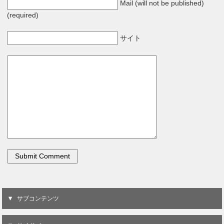
Mail (will not be published)
(required)
サイト
サブコンテンツ