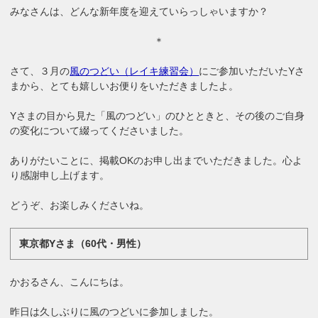
みなさんは、どんな新年度を迎えていらっしゃいますか？
＊
さて、３月の
風のつどい（レイキ練習会）
にご参加いただいたYさ
まから、とても嬉しいお便りをいただきましたよ。
Yさまの目から見た「風のつどい」のひとときと、その後のご自身
の変化について綴ってくださいました。
ありがたいことに、掲載OKのお申し出までいただきました。心よ
り感謝申し上げます。
どうぞ、お楽しみくださいね。
東京都Yさま（60代・男性）
かおるさん、こんにちは。
昨日は久しぶりに風のつどいに参加しました。