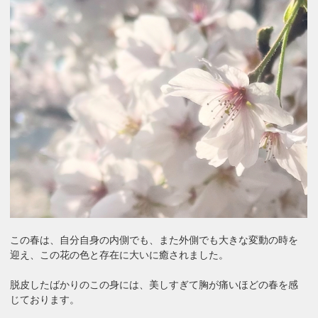
この春は、自分自身の内側でも、また外側でも大きな変動の時を
迎え、この花の色と存在に大いに癒されました。
脱皮したばかりのこの身には、美しすぎて胸が痛いほどの春を感
じております。