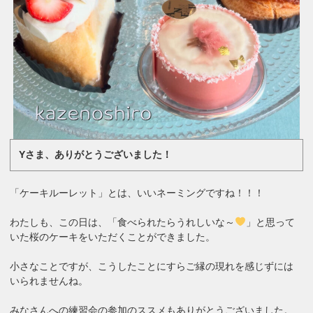
Yさま、ありがとうございました！
「ケーキルーレット」とは、いいネーミングですね！！！
わたしも、この日は、「食べられたらうれしいな～
」と思って
いた桜のケーキをいただくことができました。
小さなことですが、こうしたことにすらご縁の現れを感じずには
いられませんね。
みなさんへの練習会の参加のススメもありがとうございました。