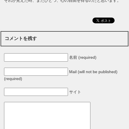
それが見えた時、またひとつ、心の自由を得るのだと思います。
コメントを残す
名前 (required)
Mail (will not be published)
(required)
サイト