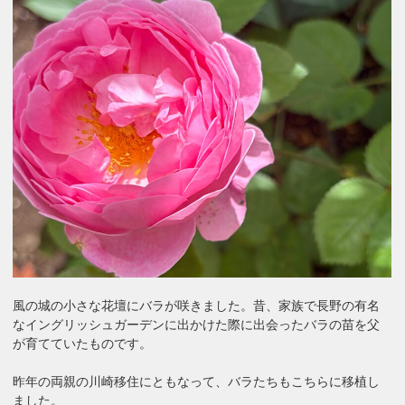
風の城の小さな花壇にバラが咲きました。昔、家族で長野の有名
なイングリッシュガーデンに出かけた際に出会ったバラの苗を父
が育てていたものです。
昨年の両親の川崎移住にともなって、バラたちもこちらに移植し
ました。