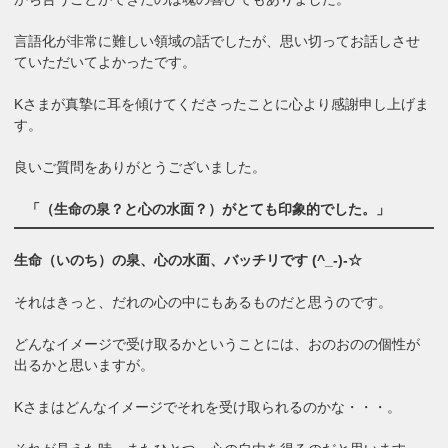
言語化が非常に難しい領域の話でしたが、思い切ってお話しさせ
ていただいてよかったです。
Kさまが真摯に耳を傾けてくださったことに心より感謝申し上げま
す。
良いご質問をありがとうございました。
「（生命の泉？と心の水面？）がとても印象的でした。」
生命（いのち）の泉、心の水面、バッチリです (^_-)-☆
それはきっと、だれの心の中にもあるものだと思うのです。
どんなイメージで受け取るかということには、おのおのの個性が
出るかと思いますが。
Kさまはどんなイメージでそれを受け取られるのかな・・・。