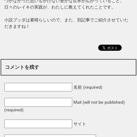
づかなかった思いもかけない豊かな世界が広がっていること。
日々のレイキの実践が、わたしに教えてくれたことです。
小説ブッダは素晴らしいので、また、別記事でご紹介させていた
だきますね！
コメントを残す
名前 (required)
Mail (will not be published)
(required)
サイト