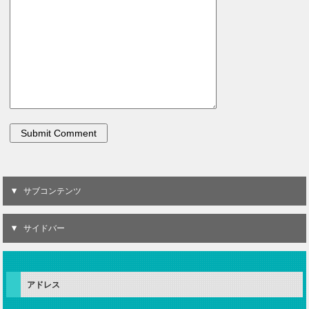
サブコンテンツ
サイドバー
アドレス