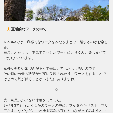
★
直感的なワークの中で
レベル3では、直感的なワークをみなさまとご一緒するのがお楽し
み。
毎度、わたしも、本気でこうしたワークにとりくみ、楽しませて
いただいています。
意外な発見や気づきがあって毎回とてもおもしろいのです！
その時の自分の状態が如実に反映されたり、ワークをすることで
はじめて気が付くことがいまだにありますね。
☆
先日も思いがけない体験をしました。
レベル3で行ういくつかのワークの中に、ブッタやキリスト、マリ
アさま、などなど。いわゆる高次の存在とつながってみようとい