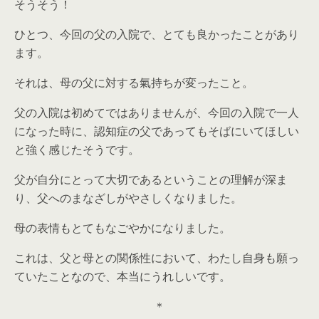
そうそう！
ひとつ、今回の父の入院で、とても良かったことがあり
ます。
それは、母の父に対する氣持ちが変ったこと。
父の入院は初めてではありませんが、今回の入院で一人
になった時に、認知症の父であってもそばにいてほしい
と強く感じたそうです。
父が自分にとって大切であるということの理解が深ま
り、父へのまなざしがやさしくなりました。
母の表情もとてもなごやかになりました。
これは、父と母との関係性において、わたし自身も願っ
ていたことなので、本当にうれしいです。
＊