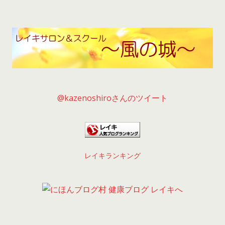
@kazenoshiroさんのツイート
レイキランキング