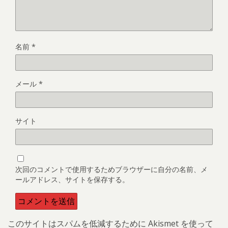
名前
*
メール
*
サイト
次回のコメントで使用するためブラウザーに自分の名前、メ
ールアドレス、サイトを保存する。
このサイトはスパムを低減するために Akismet を使って