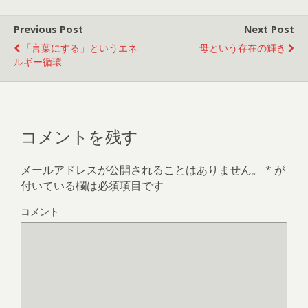
Previous Post
Next Post
「言葉にする」というエネ
母という存在の輝き
ルギー循環
コメントを残す
メールアドレスが公開されることはありません。
*
が
付いている欄は必須項目です
コメント