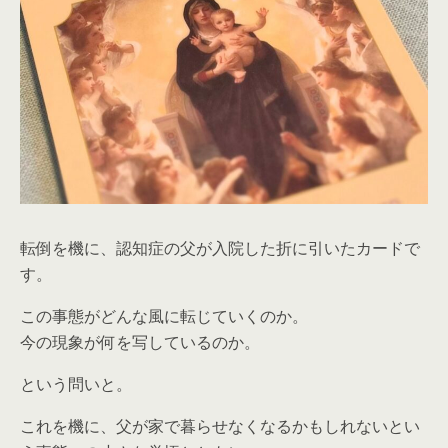
転倒を機に、認知症の父が入院した折に引いたカードで
す。
この事態がどんな風に転じていくのか。
今の現象が何を写しているのか。
という問いと。
これを機に、父が家で暮らせなくなるかもしれないとい