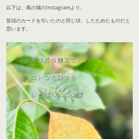
以下は、風の城のInstagramより。
冒頭のカードを引いたのと同じ頃、したためたものだと
思います。