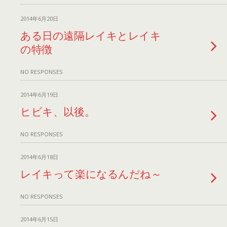
2014年6月20日
ある日の遠隔レイキとレイキ
の特徴
NO RESPONSES
2014年6月19日
ヒビキ、以後。
NO RESPONSES
2014年6月18日
レイキって楽になるんだね～
NO RESPONSES
2014年6月15日