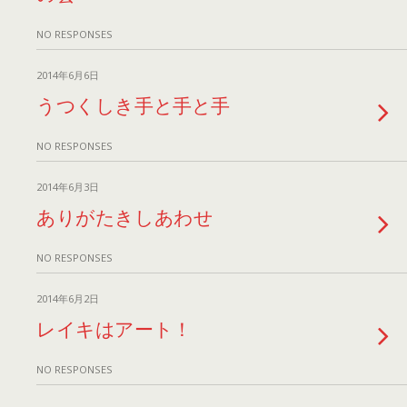
NO RESPONSES
2014年6月6日
うつくしき手と手と手
NO RESPONSES
2014年6月3日
ありがたきしあわせ
NO RESPONSES
2014年6月2日
レイキはアート！
NO RESPONSES