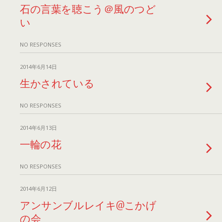
石の言葉を聴こう＠風のつど
い
NO RESPONSES
2014年6月14日
生かされている
NO RESPONSES
2014年6月13日
一輪の花
NO RESPONSES
2014年6月12日
アンサンブルレイキ@こかげ
の会