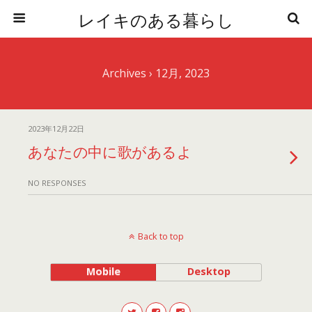
レイキのある暮らし
Archives › 12月, 2023
2023年12月22日
あなたの中に歌があるよ
NO RESPONSES
Back to top
Mobile
Desktop